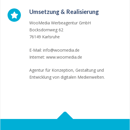
Umsetzung & Realisierung
WooMedia Werbeagentur GmbH
Bocksdornweg 62
76149 Karlsruhe
E-Mail: info@woomedia.de
Internet: www.woomedia.de
Agentur für Konzeption, Gestaltung und
Entwicklung von digitalen Medienwelten.