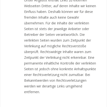
Unser Angebot enthält Links zu externen
Webseiten Dritter, auf deren Inhalte wir keinen
Einfluss haben. Deshalb können wir für diese
fremden Inhalte auch keine Gewähr
übernehmen. Für die Inhalte der verlinkten
Seiten ist stets der jeweilige Anbieter oder
Betreiber der Seiten verantwortlich. Die
verlinkten Seiten wurden zum Zeitpunkt der
Verlinkung auf mögliche Rechtsverstöße
überprüft. Rechtswidrige Inhalte waren zum
Zeitpunkt der Verlinkung nicht erkennbar. Eine
permanente inhaltliche Kontrolle der verlinkten
Seiten ist jedoch ohne konkrete Anhaltspunkte
einer Rechtsverletzung nicht zumutbar. Bei
Bekanntwerden von Rechtsverletzungen
werden wir derartige Links umgehend
entfernen.