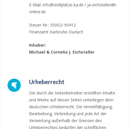
E-Mail: info@stellplätze-ka.de / ja-eichsteller@t-
online.de
Steuer-Nr.: 35002/ 90412
Finanzamt Karlsruhe-Durlach
Inhaber:
Michael & Cornelia J. Eichsteller
Urheberrecht
Die durch die Seitenbetreiber erstellten Inhalte
und Werke auf diesen Seiten unterliegen dem
deutschen Urheberrecht. Die Vervielfältigung,
Bearbeitung, Verbreitung und jede Art der
Verwertung außerhalb der Grenzen des
Urheberrechtes bedürfen der schriftlichen