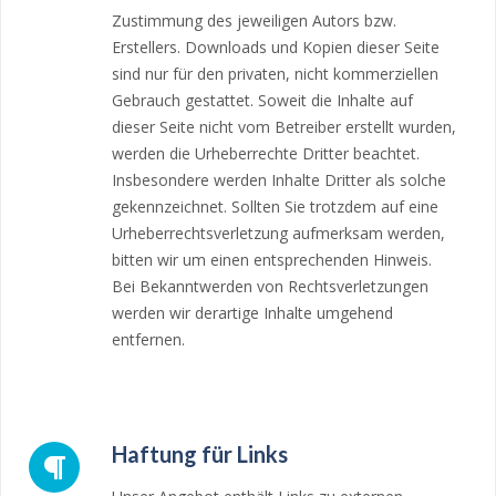
Zustimmung des jeweiligen Autors bzw.
Erstellers. Downloads und Kopien dieser Seite
sind nur für den privaten, nicht kommerziellen
Gebrauch gestattet. Soweit die Inhalte auf
dieser Seite nicht vom Betreiber erstellt wurden,
werden die Urheberrechte Dritter beachtet.
Insbesondere werden Inhalte Dritter als solche
gekennzeichnet. Sollten Sie trotzdem auf eine
Urheberrechtsverletzung aufmerksam werden,
bitten wir um einen entsprechenden Hinweis.
Bei Bekanntwerden von Rechtsverletzungen
werden wir derartige Inhalte umgehend
entfernen.
Haftung für Links